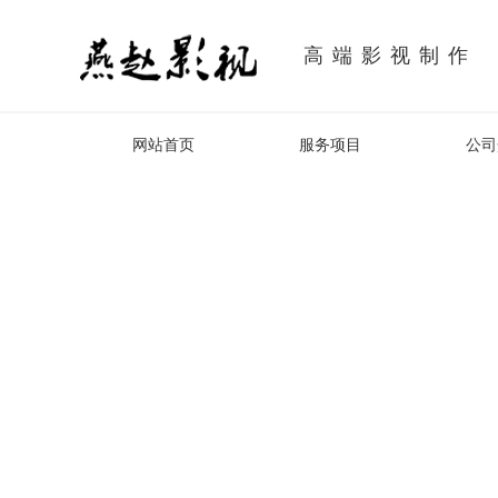
高端影视制作
网站首页
服务项目
公司