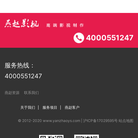
4000551247
服务热线：
4000551247
燕赵资源
联系我们
关于我们
服务项目
燕赵客户
© 2012-2020 www.yanzhaoys.com |
沪ICP备17029595号
站点地图